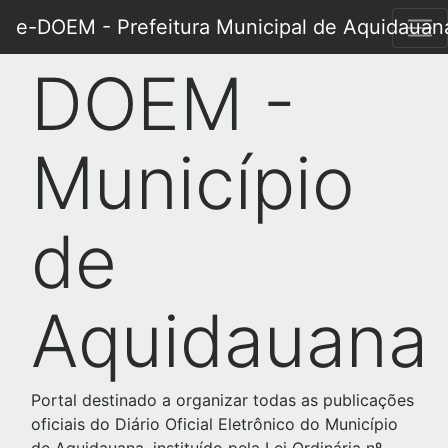
e-DOEM - Prefeitura Municipal de Aquidauan
DOEM -
Município
de
Aquidauana
Portal destinado a organizar todas as publicações
oficiais do Diário Oficial Eletrônico do Município